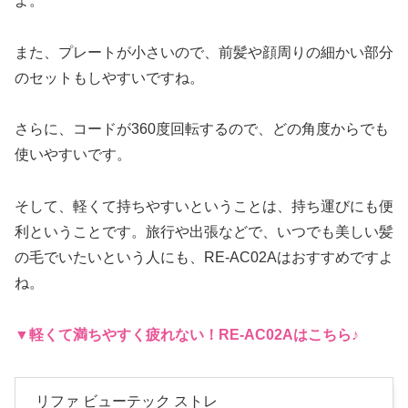
よ。
また、プレートが小さいので、前髪や顔周りの細かい部分
のセットもしやすいですね。
さらに、コードが360度回転するので、どの角度からでも
使いやすいです。
そして、軽くて持ちやすいということは、持ち運びにも便
利ということです。旅行や出張などで、いつでも美しい髪
の毛でいたいという人にも、RE-AC02Aはおすすめですよ
ね。
▼軽くて満ちやすく疲れない
！
RE-AC02A
はこちら♪
リファ ビューテック ストレ