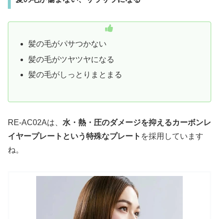
髪の毛がパサつかない
髪の毛がツヤツヤになる
髪の毛がしっとりまとまる
RE-AC02Aは、
水・熱・圧のダメージを抑えるカーボンレ
イヤープレートという特殊なプレート
を採用しています
ね。