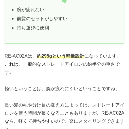
腕が疲れない
前髪のセットがしやすい
持ち運びに便利
RE-AC02Aは、
約295gという軽量設計
になっています。
これは、一般的なストレートアイロンの約半分の重さで
す。
軽いということは、腕が疲れにくいということですね。
長い髪の毛や分け目の変え方によっては、ストレートアイ
ロンを使う時間が長くなることもありますが、RE-AC02A
なら、軽くて持ちやすいので、楽にスタイリングできます