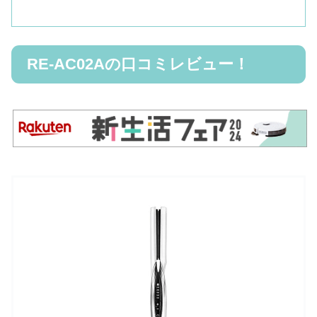
RE-AC02Aの口コミレビュー！