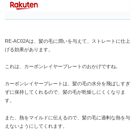
RE-AC02Aは、髪の毛に潤いを与えて、ストレートに仕上
げる効果があります。
これは、カーボンレイヤープレートのおかげですね。
カーボンレイヤープレートは、髪の毛の水分を飛ばしすぎ
ずに保持してくれるので、髪の毛が乾燥しにくくなりま
す。
また、熱をマイルドに伝えるので、髪の毛に過剰な熱を与
えないようにしてくれます。