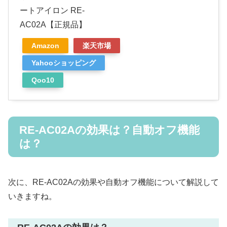
ートアイロン RE-
AC02A【正規品】
Amazon
楽天市場
Yahooショッピング
Qoo10
RE-AC02Aの効果は？自動オフ機能
は？
次に、RE-AC02Aの効果や自動オフ機能について解説して
いきますね。