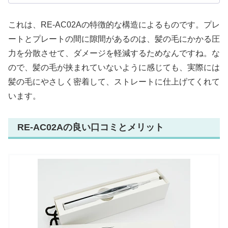
これは、RE-AC02Aの特徴的な構造によるものです。プレ
ートとプレートの間に隙間があるのは、髪の毛にかかる圧
力を分散させて、ダメージを軽減するためなんですね。な
ので、髪の毛が挟まれていないように感じても、実際には
髪の毛にやさしく密着して、ストレートに仕上げてくれて
います。
RE-AC02Aの良い口コミとメリット