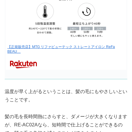
【正規販売店】MTG リファビューテック ストレートアイロン ReFa
BEAU…
温度が早く上がるということは、髪の毛にもやさしいとい
うことです。
髪の毛を長時間熱にさらすと、ダメージが大きくなります
が、RE-AC02Aなら、短時間で仕上げることができるの