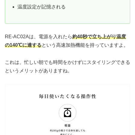
温度設定が記憶される
RE-AC02Aは、電源を入れたら
約40秒で立ち上がり温度
の140℃に達する
という高速加熱機能を持っていますよ。
これは、忙しい朝でも時間をかけずにスタイリングできる
というメリットがありますね。