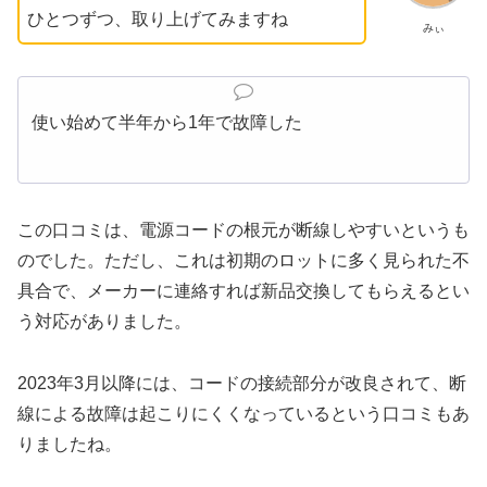
ひとつずつ、取り上げてみますね
みぃ
使い始めて半年から1年で故障した
この口コミは、電源コードの根元が断線しやすいというも
のでした。ただし、これは初期のロットに多く見られた不
具合で、メーカーに連絡すれば新品交換してもらえるとい
う対応がありました。
2023年3月以降には、コードの接続部分が改良されて、断
線による故障は起こりにくくなっているという口コミもあ
りましたね。