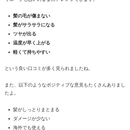
髪の毛が傷まない
髪がサラサラになる
ツヤが出る
温度が早く上がる
軽くて持ちやすい
という良い口コミが多く見られましたね。
また、以下のようなポジティブな意見もたくさんありまし
たよ。
髪がしっとりまとまる
ダメージが少ない
海外でも使える