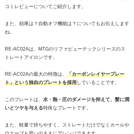
コミレビューについてご紹介します。
また、効果は？自動オフ機能は？についてもお伝えします
ね。
RE-AC02Aは、MTGのリファビューテックシリーズのス
トレートアイロンです。
RE-AC02Aの最大の特徴は、
「カーボンレイヤープレー
ト」という独自のプレートを採用
していることです。
このプレートは、
水・熱・圧のダメージを抑えて、髪に潤
いとツヤを与える
特殊なプレートです。
また、軽量で持ちやすく、ストレートだけでなくカールや
ウエーブも思いのままにアレンジできます。