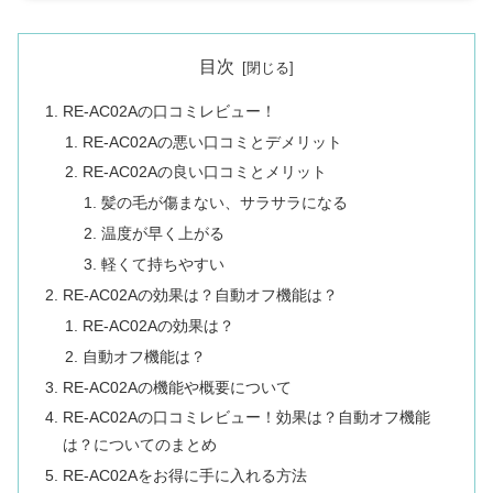
目次
RE-AC02Aの口コミレビュー！
RE-AC02Aの悪い口コミとデメリット
RE-AC02Aの良い口コミとメリット
髪の毛が傷まない、サラサラになる
温度が早く上がる
軽くて持ちやすい
RE-AC02Aの効果は？自動オフ機能は？
RE-AC02Aの効果は？
自動オフ機能は？
RE-AC02Aの機能や概要について
RE-AC02Aの口コミレビュー！効果は？自動オフ機能
は？についてのまとめ
RE-AC02Aをお得に手に入れる方法