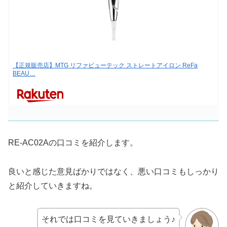
【正規販売店】MTG リファビューテック ストレートアイロン ReFa
BEAU…
RE-AC02Aの口コミを紹介します。
良いと感じた意見ばかりではなく、悪い口コミもしっかり
と紹介していきますね。
それでは口コミを見ていきましょう♪