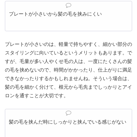
プレートが小さいから髪の毛を挟みにくい
プレートが小さいのは、軽量で持ちやすく、細かい部分の
スタイリングに向いているというメリットもあります。で
すが、毛量が多い人やくせ毛の人は、一度にたくさんの髪
の毛を挟めないので、時間がかかったり、仕上がりに満足
できなかったりするかもしれませんね。そういう場合は、
髪の毛を細かく分けて、根元から毛先までしっかりとアイ
ロンを通すことが大切です。
髪の毛を挟んだ時にしっかりと挟んでいる感じがない