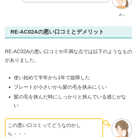
みぃ
RE-AC02Aの悪い口コミとデメリット
RE-AC02Aの悪い口コミや不満な点では以下のようなもの
がありました。
使い始めて半年から1年で故障した
プレートが小さいから髪の毛を挟みにくい
髪の毛を挟んだ時にしっかりと挟んでいる感じがな
い
この悪い口コミってどうなのかし
ら・・・