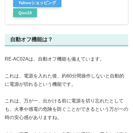
Yahooショッピング
Qoo10
自動オフ機能は？
RE-AC02Aは、自動オフ機能も備えています。
これは、電源を入れた後、約60分間操作しないと自動的
に電源が切れるという機能です。
これは、万が一、出かける前に電源を切り忘れたとして
も、火事や感電の危険を防ぐことができるという万が一の
時の安心感がありますね。