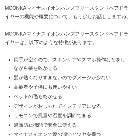
MOONKAマイナスイオンハンズフリースタンドヘアドラ
イヤーの機能や概要について、もう少しお話ししますね。
MOONKAマイナスイオンハンズフリースタンドヘアドラ
イヤーは、以下のような特徴があります。
両手が空くので、スキンケアやスマホ操作などをし
ながら髪を乾かせる
髪が熱くなりすぎないのでダメージが少ない
高齢者や子供にも使いやすい
ペットの毛も乾かせる
デザインがおしゃれでインテリアになる
リモコンで風量や温度を調節できる
過熱防止機能で安全に使える
マイナスイオンで髪の潤いとツヤを保つ