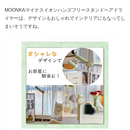
MOONKAマイナスイオンハンズフリースタンドヘアドラ
イヤーは、デザインもおしゃれでインテリアにもなってし
まいそうですね。