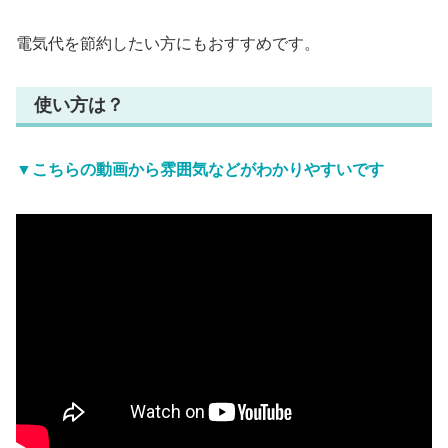
電気代を節約したい方にもおすすめです。
使い方は？
▼こちらの動画から雰囲気などがわかりやすいです