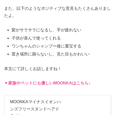
また、以下のようなポジティブな意見もたくさんありまし
たよ。
髪がサラサラになるし、手が疲れない
子供が喜んで使ってくれる
ワンちゃんのシャンプー後に重宝する
置き場所に困らないし、見た目もかわいい
本文にて詳しくお話しますね！
▼家族やペットにも優しい
MOONKA
はこちら♪
MOONKAマイナスイオンハ
ンズフリースタンドヘアド