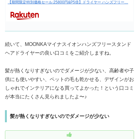
【期間限定特別価格セール:25800円&P5倍】ドライヤー ハンズフリー…
続いて、MOONKAマイナスイオンハンズフリースタンド
ヘアドライヤーの良い口コミをご紹介しますね。
髪が熱くなりすぎないのでダメージが少ない、高齢者や子
供にも使いやすい、ペットの毛も乾かせる、デザインがお
しゃれでインテリアになる買ってよかった！という口コミ
が本当にたくさん見られましたよ〜♪
髪が熱くなりすぎないのでダメージが少ない