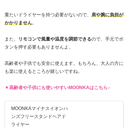
重たいドライヤーを持つ必要がないので、
肩や腕に負担が
かかりません
。
また、
リモコンで風量や温度を調節できる
ので、手元でボ
タンを押す必要もありませんよ。
高齢者や子供でも安全に使えます。もちろん、大人の方に
も楽に使えるところが嬉しいですね。
▼高齢者や子供にも使いやすい
MOONKA
はこちら♪
MOONKAマイナスイオンハ
ンズフリースタンドヘアド
ライヤー