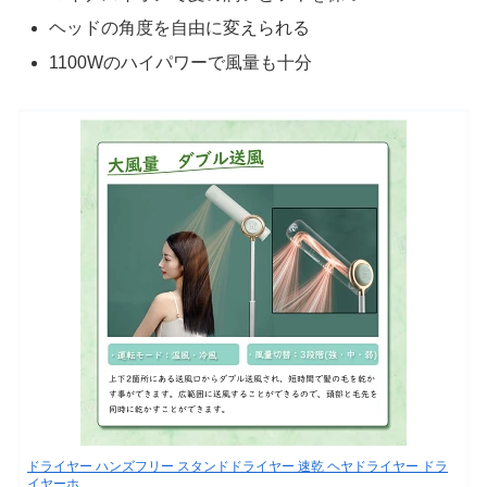
ヘッドの角度を自由に変えられる
1100Wのハイパワーで風量も十分
ドライヤー ハンズフリー スタンドドライヤー 速乾 ヘヤドライヤー ドラ
イヤーホ…