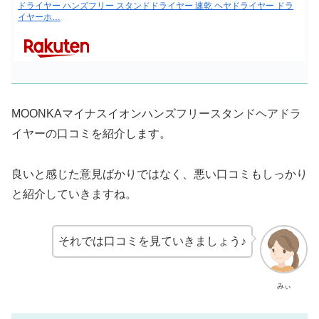
ドライヤー ハンズフリー スタンドドライヤー 速乾 ヘヤドライヤー ドラ
イヤーホ…
MOONKAマイナスイオンハンズフリースタンドヘアドラ
イヤーの口コミを紹介します。
良いと感じた意見ばかりではなく、悪い口コミもしっかり
と紹介していきますね。
それでは口コミを見ていきましょう♪
みぃ