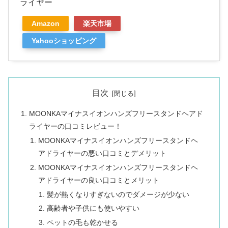
ライヤー
Amazon
楽天市場
Yahooショッピング
目次
MOONKAマイナスイオンハンズフリースタンドヘアド
ライヤーの口コミレビュー！
MOONKAマイナスイオンハンズフリースタンドヘ
アドライヤーの悪い口コミとデメリット
MOONKAマイナスイオンハンズフリースタンドヘ
アドライヤーの良い口コミとメリット
髪が熱くなりすぎないのでダメージが少ない
高齢者や子供にも使いやすい
ペットの毛も乾かせる