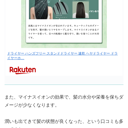
ドライヤー ハンズフリー スタンドドライヤー 速乾 ヘヤドライヤー ドラ
イヤーホ…
また、マイナスイオンの効果で、髪の水分や栄養を保ちダ
メージが少なくなります。
潤いも出てきて髪の状態が良くなった、という口コミも多