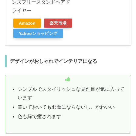
ンズフリースタンドヘアド
ライヤー
Amazon
楽天市場
Yahooショッピング
デザインがおしゃれでインテリアになる
シンプルでスタイリッシュな見た目が気に入って
います
置いておいても邪魔にならないし、かわいい
色も緑で癒されます