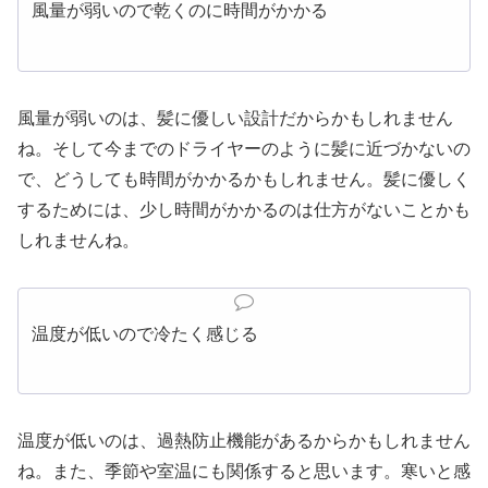
風量が弱いので乾くのに時間がかかる
風量が弱いのは、髪に優しい設計だからかもしれません
ね。そして今までのドライヤーのように髪に近づかないの
で、どうしても時間がかかるかもしれません。髪に優しく
するためには、少し時間がかかるのは仕方がないことかも
しれませんね。
温度が低いので冷たく感じる
温度が低いのは、過熱防止機能があるからかもしれません
ね。また、季節や室温にも関係すると思います。寒いと感