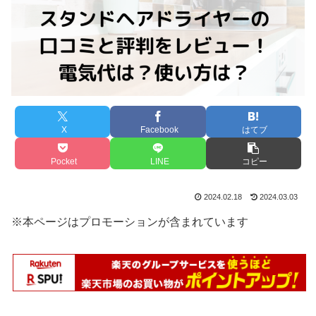
X
Facebook
はてブ
Pocket
LINE
コピー
2024.02.18
2024.03.03
※本ページはプロモーションが含まれています