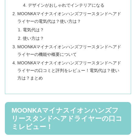
デザインがおしゃれでインテリアになる
MOONKAマイナスイオンハンズフリースタンドヘアド
ライヤーの電気代は？使い方は？
電気代は？
使い方は？
MOONKAマイナスイオンハンズフリースタンドヘアド
ライヤーの機能や概要について
MOONKAマイナスイオンハンズフリースタンドヘアド
ライヤーの口コミと評判をレビュー！電気代は？使い
方は？まとめ
MOONKAマイナスイオンハンズフ
リースタンドヘアドライヤーの口コ
ミレビュー！