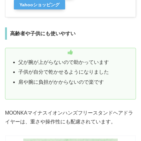
Yahooショッピング
高齢者や子供にも使いやすい
父が腕が上がらないので助かっています
子供が自分で乾かせるようになりました
肩や腕に負担がかからないので楽です
MOONKAマイナスイオンハンズフリースタンドヘアドラ
イヤーは、重さや操作性にも配慮されています。