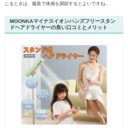
じるときは、服装で体感を調節するとよいですね。
MOONKAマイナスイオンハンズフリースタン
ドヘアドライヤーの良い口コミとメリット