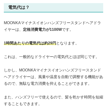
電気代は？
MOONKAマイナスイオンハンズフリースタンドヘアドラ
イヤーは、
定格消費電力が1100W
です。
1時間あたりの電気代は約29円
となります。
これは、一般的なドライヤーの電気代とほぼ同じです。
しかし、MOONKAマイナスイオンハンズフリースタンド
ヘアドライヤーは、風量や温度を自動で調整する機能があ
るので、無駄な電力消費を抑えることができます。
また、ハンズフリーで使えるので、髪を乾かす時間を短縮
することもできます。