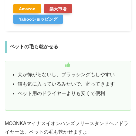
Amazon
楽天市場
Yahooショッピング
ペットの毛も乾かせる
犬が怖がらないし、ブラッシングもしやすい
猫も気に入っているみたいで、寄ってきます
ペット用のドライヤーよりも安くて便利
MOONKAマイナスイオンハンズフリースタンドヘアドラ
イヤーは、ペットの毛も乾かせますよ。