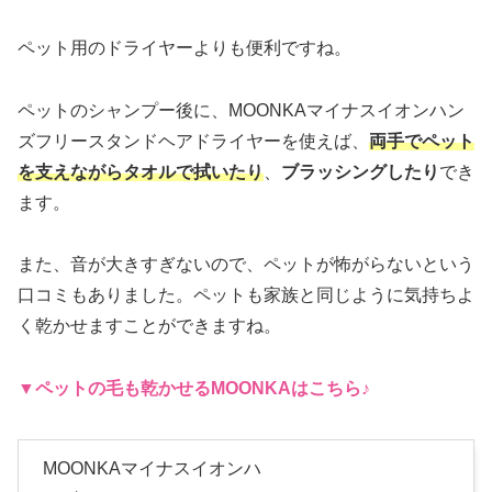
ペット用のドライヤーよりも便利ですね。
ペットのシャンプー後に、MOONKAマイナスイオンハン
ズフリースタンドヘアドライヤーを使えば、
両手でペット
を支えながらタオルで拭いたり
、
ブラッシングしたり
でき
ます。
また、音が大きすぎないので、ペットが怖がらないという
口コミもありました。ペットも家族と同じように気持ちよ
く乾かせますことができますね。
▼ペットの毛も乾かせる
MOONKA
はこちら♪
MOONKAマイナスイオンハ