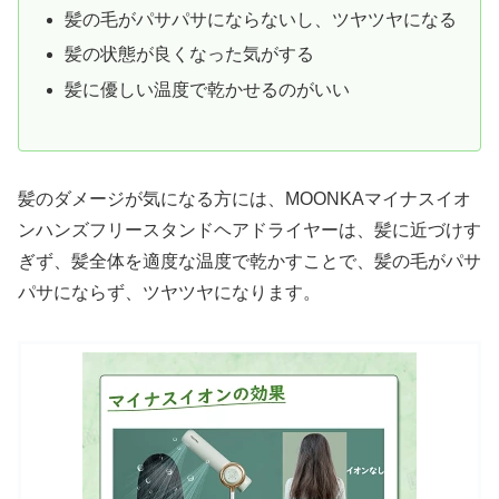
髪の毛がパサパサにならないし、ツヤツヤになる
髪の状態が良くなった気がする
髪に優しい温度で乾かせるのがいい
髪のダメージが気になる方には、MOONKAマイナスイオ
ンハンズフリースタンドヘアドライヤーは、髪に近づけす
ぎず、髪全体を適度な温度で乾かすことで、髪の毛がパサ
パサにならず、ツヤツヤになります。