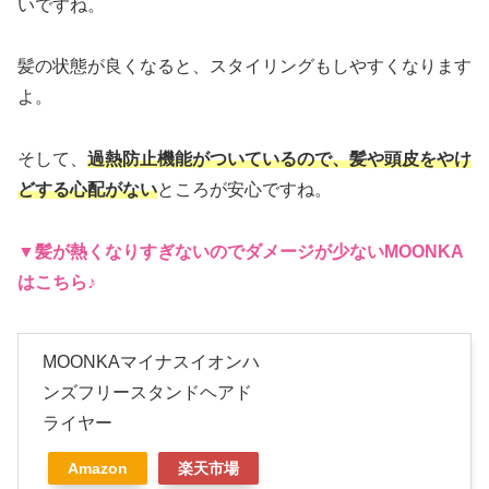
いですね。
髪の状態が良くなると、スタイリングもしやすくなります
よ。
そして、
過熱防止機能がついているので、髪や頭皮をやけ
どする心配がない
ところが安心ですね。
▼髪が熱くなりすぎないのでダメージが少ない
MOONKA
はこちら♪
MOONKAマイナスイオンハ
ンズフリースタンドヘアド
ライヤー
Amazon
楽天市場