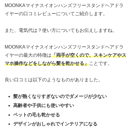
MOONKAマイナスイオンハンズフリースタンドヘアドラ
イヤーの口コミレビューについてご紹介します。
また、電気代は？使い方についてもお伝えしますね。
MOONKAマイナスイオンハンズフリースタンドヘアドラ
イヤーの最大の特徴は
「両手が空くので、スキンケアやス
マホ操作などをしながら髪を乾かせる」
ことです。
良い口コミは以下のようなものがありました。
髪が熱くなりすぎないのでダメージが少ない
高齢者や子供にも使いやすい
ペットの毛も乾かせる
デザインがおしゃれでインテリアになる