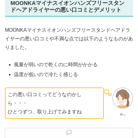
MOONKAマイナスイオンハンズフリースタン
ドヘアドライヤーの悪い口コミとデメリット
MOONKAマイナスイオンハンズフリースタンドヘアドラ
イヤーの悪い口コミや不満な点では以下のようなものがあ
りました。
風量が弱いので乾くのに時間がかかる
温度が低いので冷たく感じる
この悪い口コミってどうなのかし
ら・・・
ひとつずつ、取り上げてみますね
みぃ