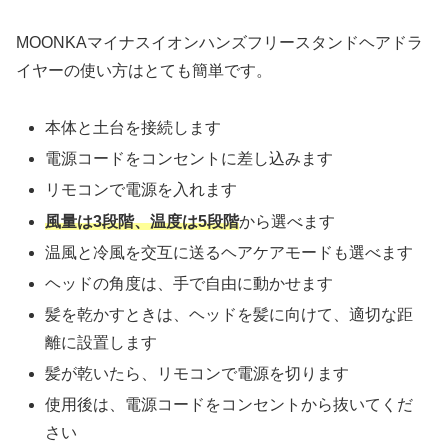
MOONKAマイナスイオンハンズフリースタンドヘアドラ
イヤーの使い方はとても簡単です。
本体と土台を接続します
電源コードをコンセントに差し込みます
リモコンで電源を入れます
風量は3段階、温度は5段階
から選べます
温風と冷風を交互に送るヘアケアモードも選べます
ヘッドの角度は、手で自由に動かせます
髪を乾かすときは、ヘッドを髪に向けて、適切な距
離に設置します
髪が乾いたら、リモコンで電源を切ります
使用後は、電源コードをコンセントから抜いてくだ
さい