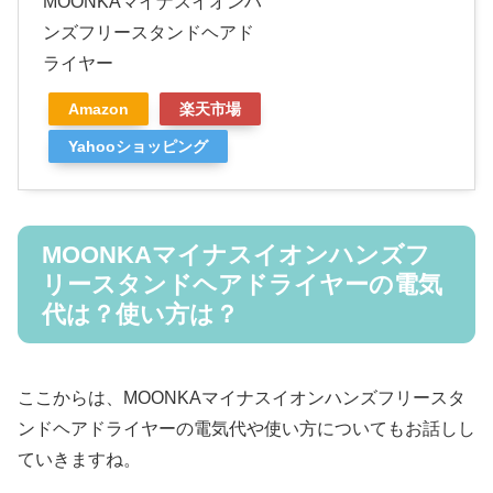
MOONKAマイナスイオンハ
ンズフリースタンドヘアド
ライヤー
Amazon
楽天市場
Yahooショッピング
MOONKAマイナスイオンハンズフ
リースタンドヘアドライヤーの電気
代は？使い方は？
ここからは、MOONKAマイナスイオンハンズフリースタ
ンドヘアドライヤーの電気代や使い方についてもお話しし
ていきますね。