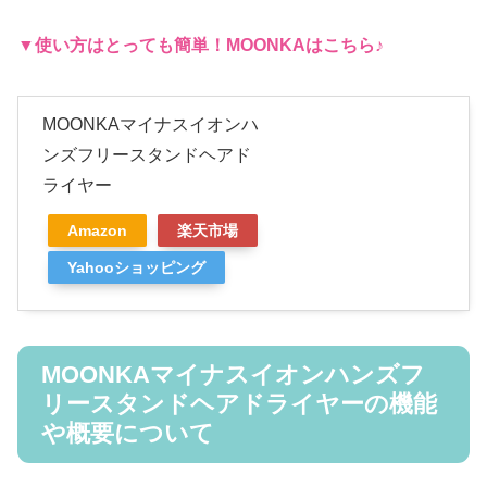
▼使い方はとっても簡単！
MOONKA
はこちら♪
MOONKAマイナスイオンハ
ンズフリースタンドヘアド
ライヤー
Amazon
楽天市場
Yahooショッピング
MOONKAマイナスイオンハンズフ
リースタンドヘアドライヤーの機能
や概要について