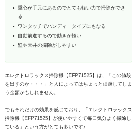
重心が手元にあるのでとても軽い力で掃除ができ
る
ワンタッチでハンディータイプにもなる
自動前進するので動きが軽い
壁や天井の掃除がしやすい
エレクトロラックス掃除機【EFP71525】は、「この値段
を出すのか・・・」と人によってはちょっと躊躇してしま
う金額かもしれません。
でもそれだけの効果を感じており、「エレクトロラックス
掃除機【EFP71525】が使いやすくて毎日気分よく掃除し
ている」という方がとても多いです♪