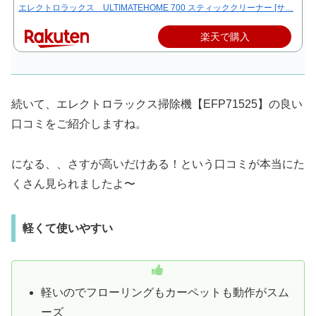
エレクトロラックス ULTIMATEHOME 700 スティッククリーナー [サ…
楽天で購入
続いて、エレクトロラックス掃除機【EFP71525】の良い
口コミをご紹介しますね。
になる、、さすが高いだけある！という口コミが本当にた
くさん見られましたよ〜
軽くて使いやすい
軽いのでフローリングもカーペットも動作がスム
ーズ