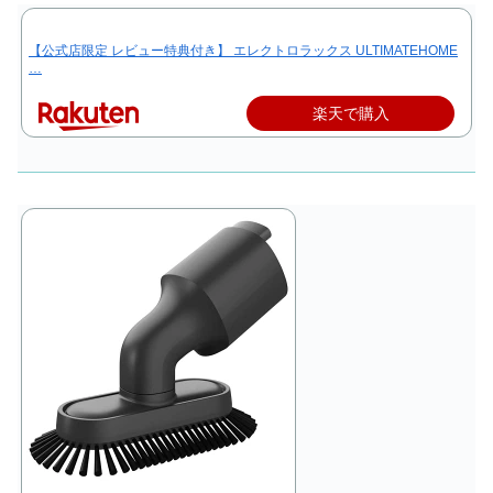
【公式店限定 レビュー特典付き】 エレクトロラックス ULTIMATEHOME
…
楽天で購入