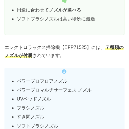
用途に合わせてノズルが選べる
ソフトブラシノズルは高い場所に最適
エレクトロラックス掃除機【EFP71525】には、
７種類の
ノズルが付属
されています。
パワープロフロアノズル
パワープロマルチサーフェス ノズル
UVベッドノズル
ブラシノズル
すき間ノズル
ソフトブラシノズル