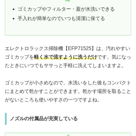
ゴミカップやフィルター・蓋が水洗いできる
手入れが簡単なのでいつも清潔に保てる
エレクトロラックス掃除機【EFP71525】は、汚れやすい
ゴミカップを
軽く水で流すように洗うだけ
です。気になっ
たときにいつでもササっと手軽に洗えてしまいますよ。
ゴミカップが小さめなので、水洗いをした後もコンパクト
にまとめて乾かすことができます。乾かす場所を取ること
がないところも使いやすさの一つですよね。
ノズルの付属品が充実している