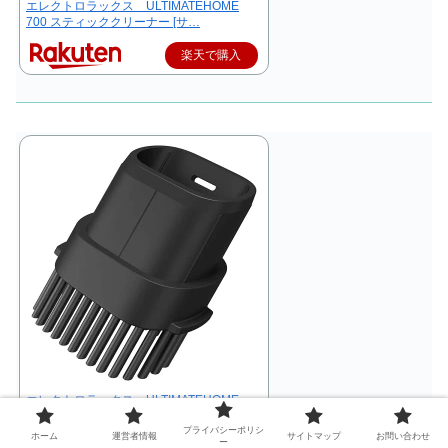
エレクトロラックス ULTIMATEHOME
700 スティッククリーナー [サ…
楽天で購入
エレクトロラックス ULTIMATEHOME
700 スティッククリーナー [サ…
プライバシーポリシ
ホーム
運営者情報
サイトマップ
お問い合わせ
ー