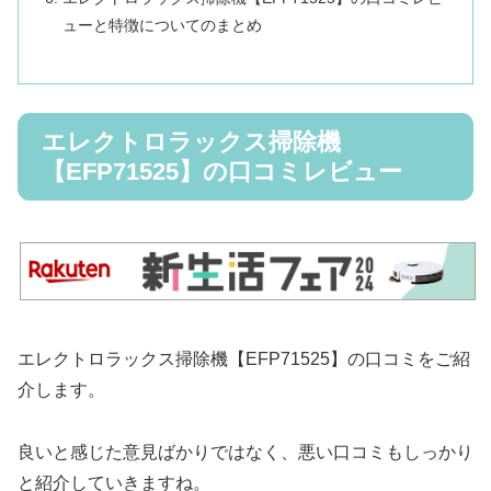
ューと特徴についてのまとめ
エレクトロラックス掃除機
【EFP71525】の口コミレビュー
エレクトロラックス掃除機【EFP71525】の口コミをご紹
介します。
良いと感じた意見ばかりではなく、悪い口コミもしっかり
と紹介していきますね。