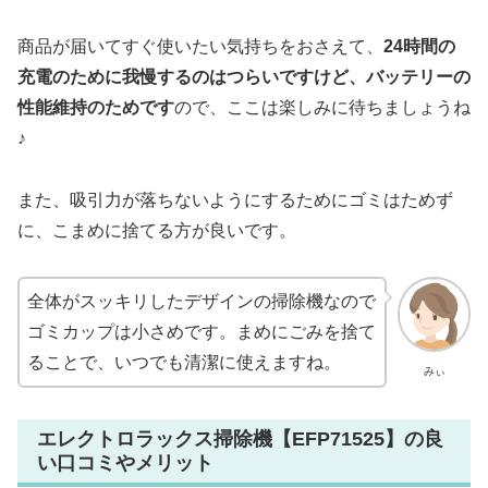
商品が届いてすぐ使いたい気持ちをおさえて、
24時間の
充電のために我慢するのはつらいですけど、バッテリーの
性能維持のためです
ので、ここは楽しみに待ちましょうね
♪
また、吸引力が落ちないようにするためにゴミはためず
に、こまめに捨てる方が良いです。
全体がスッキリしたデザインの掃除機なので
ゴミカップは小さめです。まめにごみを捨て
ることで、いつでも清潔に使えますね。
みぃ
エレクトロラックス掃除機【EFP71525】の良
い口コミやメリット