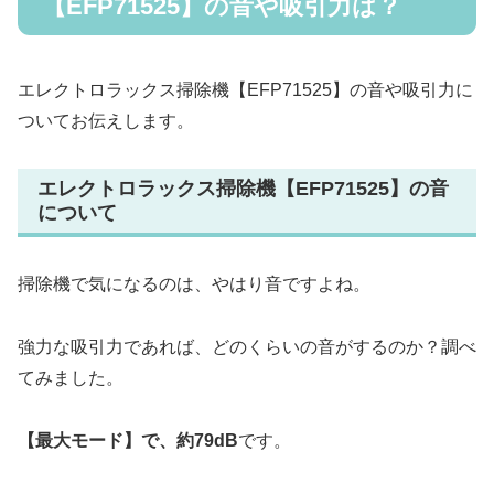
【EFP71525】の音や吸引力は？
エレクトロラックス掃除機【EFP71525】の音や吸引力に
ついてお伝えします。
エレクトロラックス掃除機【EFP71525】の音
について
掃除機で気になるのは、やはり音ですよね。
強力な吸引力であれば、どのくらいの音がするのか？調べ
てみました。
【最大モード】で、約79dB
です。