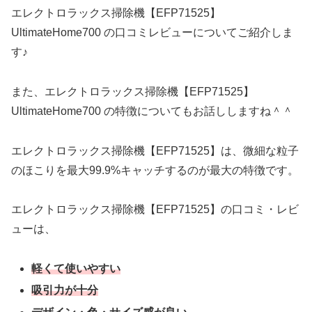
エレクトロラックス掃除機【EFP71525】
UltimateHome700 の口コミレビューについてご紹介しま
す♪
また、エレクトロラックス掃除機【EFP71525】
UltimateHome700 の特徴についてもお話ししますね＾＾
エレクトロラックス掃除機【EFP71525】は、微細な粒子
のほこりを最大99.9%キャッチするのが最大の特徴です。
エレクトロラックス掃除機【EFP71525】の口コミ・レビ
ューは、
軽くて使いやすい
吸引力が十分