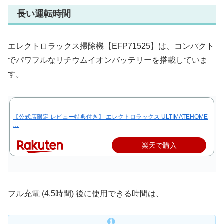
長い運転時間
エレクトロラックス掃除機【EFP71525】は、コンパクト
でパワフルなリチウムイオンバッテリーを搭載していま
す。
【公式店限定 レビュー特典付き】 エレクトロラックス ULTIMATEHOME
…
楽天で購入
フル充電 (4.5時間) 後に使用できる時間は、