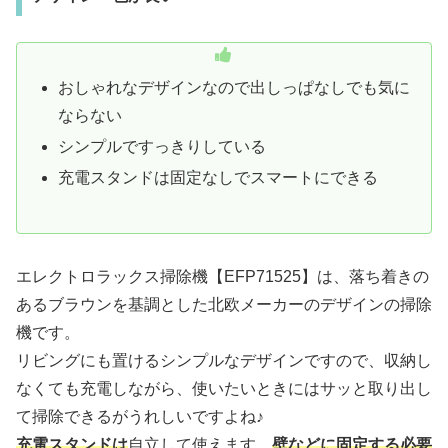
おしゃれなデザインなので出しっぱなしでも気に
ならない
シンプルですっきりしている
充電スタンドは固定なしでスマートにできる
エレクトロラックス掃除機【EFP71525】は、落ち着きの
あるブラウンを基調とした北欧メーカーのデザインの掃除
機です。
リビングにも置けるシンプルなデザインですので、収納し
なくても充電しながら、使いたいときにはサッと取り出し
て掃除できるがうれしいですよね♪
充電スタンドは
自立して使えます。
壁などに固定する必要