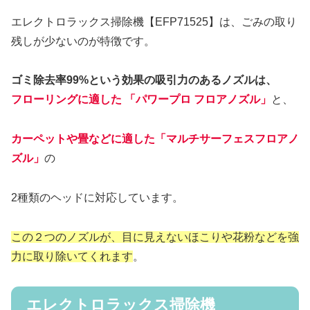
エレクトロラックス掃除機【EFP71525】は、ごみの取り
残しが少ないのが特徴です。
ゴミ除去率99%という効果の吸引力のあるノズルは、
フローリングに適した 「パワープロ フロアノズル」
と、
カーペットや畳などに適した「マルチサーフェスフロアノ
ズル」
の
2種類のヘッドに対応しています。
この２つのノズルが、目に見えないほこりや花粉などを強
力に取り除いてくれます
。
エレクトロラックス掃除機