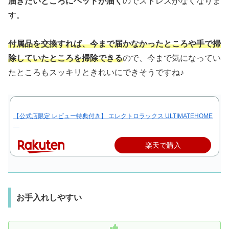
届きたいところにヘッドが届く
のでストレスがなくなりま
す。
付属品を交換すれば、今まで届かなかったところや手で掃
除していたところを掃除できる
ので、今まで気になってい
たところもスッキリときれいにできそうですね♪
【公式店限定 レビュー特典付き】 エレクトロラックス ULTIMATEHOME
…
楽天で購入
お手入れしやすい