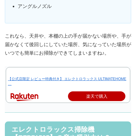
アングルノズル
これなら、天井や、本棚の上の手が届かない場所や、手が
届かなくて後回しにしていた場所、気になっていた場所が
いつでも簡単にお掃除ができてしまいますね♪。
【公式店限定 レビュー特典付き】 エレクトロラックス ULTIMATEHOME
…
楽天で購入
エレクトロラックス掃除機