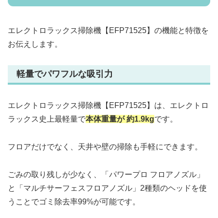
エレクトロラックス掃除機【EFP71525】の機能と特徴を
お伝えします。
軽量でパワフルな吸引力
エレクトロラックス掃除機【EFP71525】は、エレクトロ
ラックス史上最軽量で
本体重量が 約1.9kg
です。
フロアだけでなく、天井や壁の掃除も手軽にできます。
ごみの取り残しが少なく、「パワープロ フロアノズル」
と「マルチサーフェスフロアノズル」2種類のヘッドを使
うことでゴミ除去率99%が可能です。