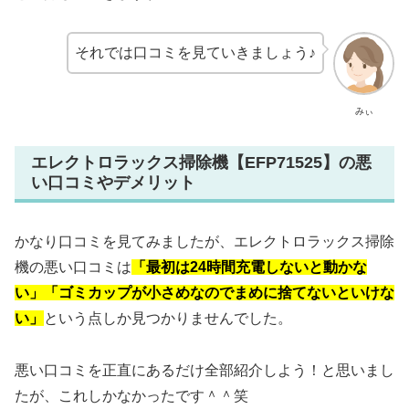
それでは口コミを見ていきましょう♪
みぃ
エレクトロラックス掃除機【EFP71525】の悪
い口コミやデメリット
かなり口コミを見てみましたが、エレクトロラックス掃除
機の悪い口コミは
「最初は24時間充電しないと動かな
い」「ゴミカップが小さめなのでまめに捨てないといけな
い」
という点しか見つかりませんでした。
悪い口コミを正直にあるだけ全部紹介しよう！と思いまし
たが、これしかなかったです＾＾笑