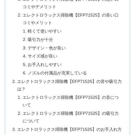
コミやデメリット
エレクトロラックス掃除機【EFP71525】の良い口
コミやメリット
軽くて使いやすい
吸引力が十分
デザイン・色が良い
サイズ感が良い
お手入れしやすい
ノズルの付属品が充実している
エレクトロラックス掃除機【EFP71525】の音や吸引力
は？
エレクトロラックス掃除機【EFP71525】の音につ
いて
エレクトロラックス掃除機【EFP71525】の吸引力
について
エレクトロラックス掃除機【EFP71525】のお手入れ方