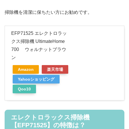
掃除機を清潔に保ちたい方にお勧めです。
EFP71525 エレクトロラッ
クス掃除機 UltimateHome
700 ウォルナットブラウ
ン
Amazon
楽天市場
Yahooショッピング
Qoo10
エレクトロラックス掃除機
【EFP71525】の特徴は？