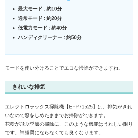
最大モード : 約10分
通常モード : 約20分
低電力モード : 約40分
ハンディクリーナー : 約50分
モードを使い分けることでエコな掃除ができますね。
きれいな排気
エレクトロラックス掃除機【EFP71525】は、排気がきれ
いなので窓をしめたままでお掃除ができます。
花粉が飛ぶ季節の掃除に、このような機能はうれしい限り
です。神経質にならなくても良くなります。