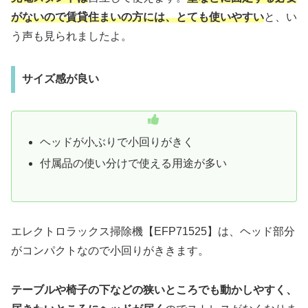
がないので賃貸住まいの方には、とても使いやすい
と、い
う声も見られましたよ。
サイズ感が良い
ヘッドが小ぶりで小回りがきく
付属品の使い分けで使える用途が多い
エレクトロラックス掃除機【EFP71525】は、ヘッド部分
がコンパクトなので小回りがききます。
テーブルや椅子の下などの狭いところでも動かしやすく、