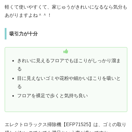
軽くて使いやすくて、家じゅうがきれいになるなら気分も
あがりますよね＾＾！
吸引力が十分
きれいに見えるフロアでもほこりがしっかり溜ま
る
目に見えないゴミや花粉や細かいほこりを吸いと
る
フロアを裸足で歩くと気持ち良い
エレクトロラックス掃除機【EFP71525】は、ゴミの取り