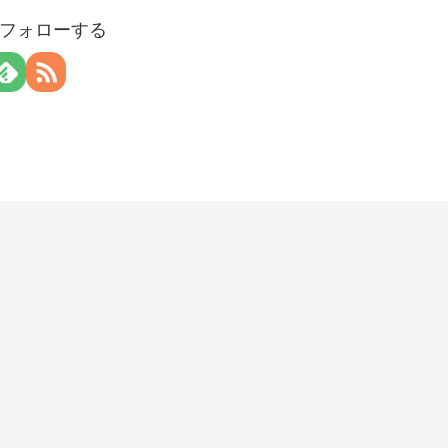
フォローする