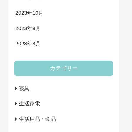
2023年10月
2023年9月
2023年8月
カテゴリー
寝具
生活家電
生活用品・食品