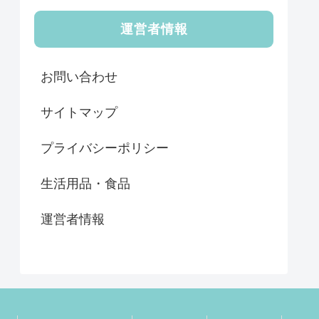
運営者情報
お問い合わせ
サイトマップ
プライバシーポリシー
生活用品・食品
運営者情報