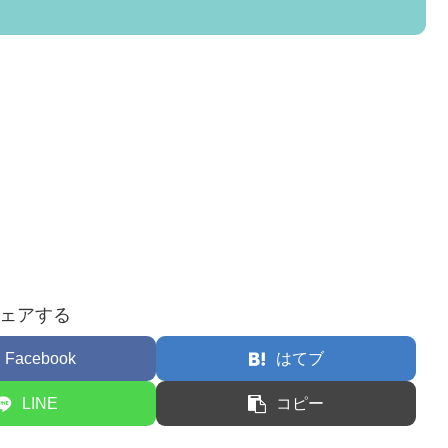
ェアする
Facebook
はてブ
LINE
コピー