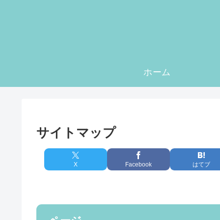
ホーム
サイトマップ
X
Facebook
はてブ