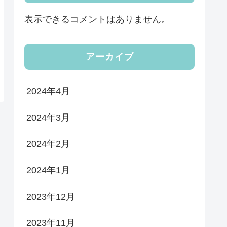
表示できるコメントはありません。
アーカイブ
2024年4月
2024年3月
2024年2月
2024年1月
2023年12月
2023年11月