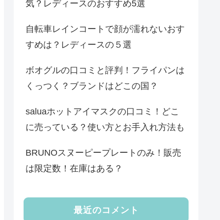
気？レディースのおすすめ5選
自転車レインコートで顔が濡れないおす
すめは？レディースの５選
ボオグルの口コミと評判！フライパンは
くっつく？ブランドはどこの国？
saluaホットアイマスクの口コミ！どこ
に売っている？使い方とお手入れ方法も
BRUNOスヌーピープレートのみ！販売
は限定数！在庫はある？
最近のコメント