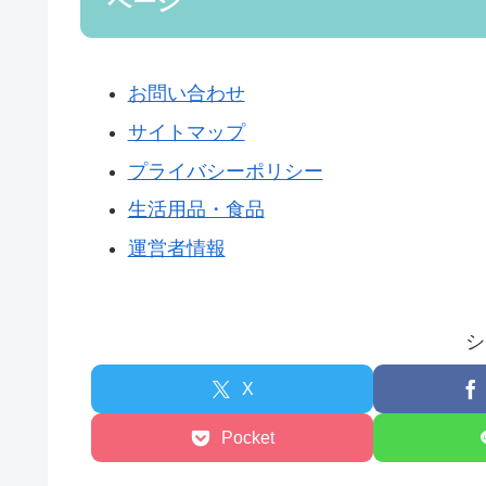
ページ
お問い合わせ
サイトマップ
プライバシーポリシー
生活用品・食品
運営者情報
シ
X
Pocket